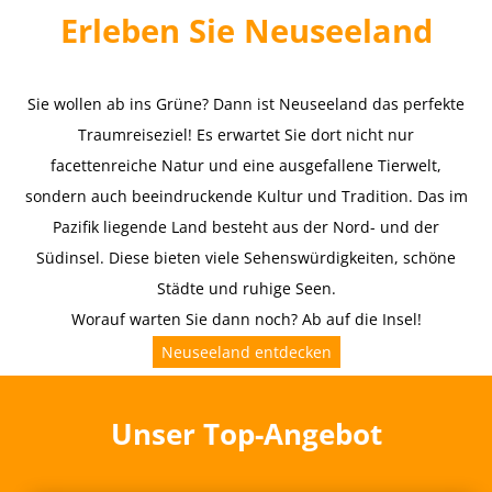
Erleben Sie Neuseeland
Sie wollen ab ins Grüne? Dann ist Neuseeland das perfekte
Traumreiseziel! Es erwartet Sie dort nicht nur
facettenreiche Natur und eine ausgefallene Tierwelt,
sondern auch beeindruckende Kultur und Tradition. Das im
Pazifik liegende Land besteht aus der Nord- und der
Südinsel. Diese bieten viele Sehenswürdigkeiten, schöne
Städte und ruhige Seen.
Worauf warten Sie dann noch? Ab auf die Insel!
Neuseeland entdecken
Unser Top-Angebot