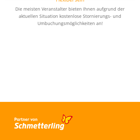
Die meisten Veranstalter bieten Ihnen aufgrund der
aktuellen Situation kostenlose Stornierungs- und
Umbuchungsmöglichkeiten an!